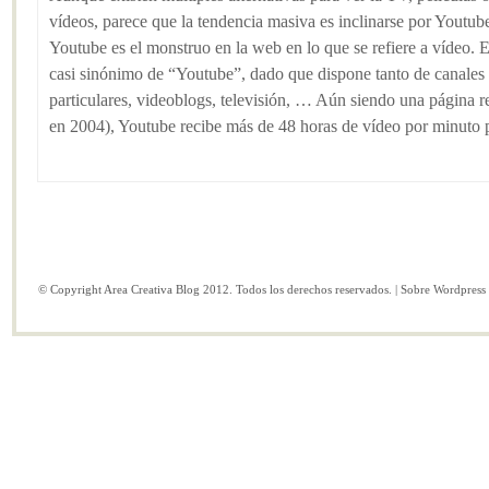
vídeos, parece que la tendencia masiva es inclinarse por Youtu
Youtube es el monstruo en la web en lo que se refiere a vídeo. E
casi sinónimo de “Youtube”, dado que dispone tanto de canales
particulares, videoblogs, televisión, … Aún siendo una página 
en 2004), Youtube recibe más de 48 horas de vídeo por minuto po
© Copyright Area Creativa Blog 2012. Todos los derechos reservados. | Sobre
Wordpress