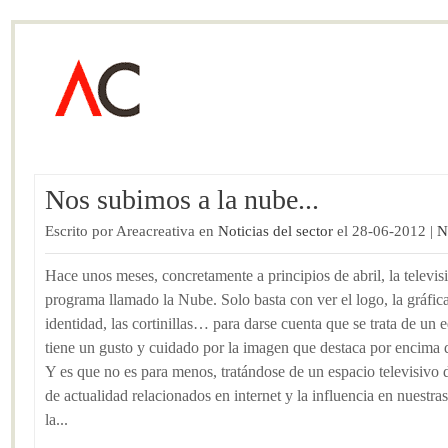
Nos subimos a la nube...
Escrito por Areacreativa en
Noticias del sector
el 28-06-2012 |
N
Hace unos meses, concretamente a principios de abril, la televi
programa llamado la Nube. Solo basta con ver el logo, la gráfic
identidad, las cortinillas… para darse cuenta que se trata de un 
tiene un gusto y cuidado por la imagen que destaca por encima d
Y es que no es para menos, tratándose de un espacio televisivo 
de actualidad relacionados en internet y la influencia en nuestra
la...