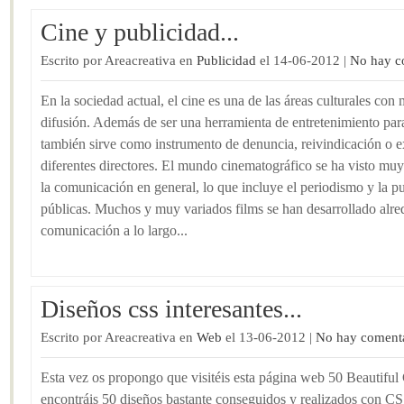
Cine y publicidad...
Escrito por Areacreativa en
Publicidad
el 14-06-2012 |
No hay c
En la sociedad actual, el cine es una de las áreas culturales con
difusión. Además de ser una herramienta de entretenimiento para
también sirve como instrumento de denuncia, reivindicación o ex
diferentes directores. El mundo cinematográfico se ha visto mu
la comunicación en general, lo que incluye el periodismo y la pu
públicas. Muchos y muy variados films se han desarrollado alr
comunicación a lo largo...
Diseños css interesantes...
Escrito por Areacreativa en
Web
el 13-06-2012 |
No hay comenta
Esta vez os propongo que visitéis esta página web 50 Beautiful
encontráis 50 diseños bastante conseguidos y realizados con CS