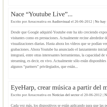
Nace “Youtube Live”...
Escrito por Areacreativa en
Audiovisual
el 26-06-2012 |
No hay 
Desde que Google adquirió Youtube este ha ido creciendo expo
visitantes como en prestaciones. Actualmente recine alrededor d
visualizaciones diarias. Hasta ahora los vídeos que se podían v
grabaciones. Ahora Youtube ha anunciado el lanzamiento inicia
integrará, entre otras interesantes herramientas, la capacidad de 
streaming, es decir, en vivo. Actualmente sólo están disponibles e
algunos “partners” privilegiados, que están...
EyeHarp, crear música a partir del m
Escrito por Areacreativa en
Noticias del sector
el 20-06-2012 |
N
Cada vez más, los dispositivos se están aplicando para que las 