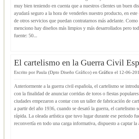
muy bien teniendo en cuenta que a nuestros clientes un buen dis
ayudará seguro a la hora de venderles nuestro producto, en est
de otros servicios que puedan contratarnos más adelante. Como 
menciono hay diseños más limpios y más desarrollados pero tod
fuente: 50...
El cartelismo en la Guerra Civil Esp
Escrito por Paula (Dpto Diseño Gráfico) en
Gráfico
el 12-06-20
Anteriormente a la guerra civil española, el cartelismo se introd
con la finalidad de anunciar corridas de toros o fiestas populares.
ciudades empezaron a contar con un taller de fabricación de carte
a partir del año 1936, cuando se desató la guerra, el cartelismo
rápida. La oleada artística que tuvo lugar durante ese periodo fue
reconvertía en todo una carga informativa, dispuesto a captar la 