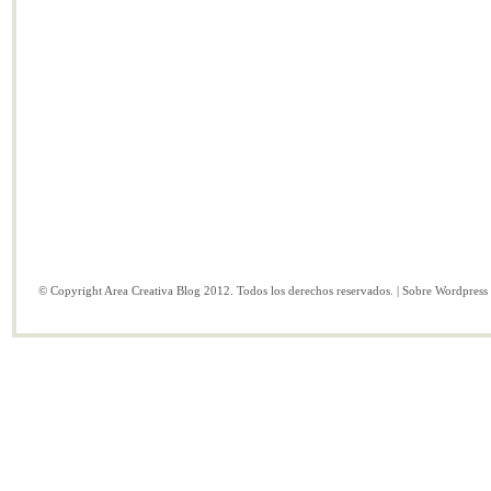
© Copyright Area Creativa Blog 2012. Todos los derechos reservados. | Sobre
Wordpress