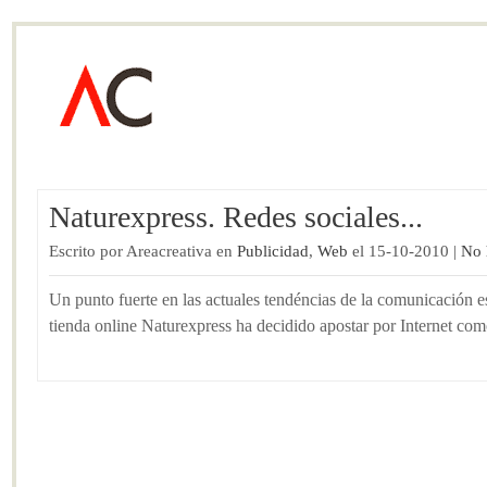
Naturexpress. Redes sociales...
Escrito por Areacreativa en
Publicidad
,
Web
el 15-10-2010 |
No 
Un punto fuerte en las actuales tendéncias de la comunicación e
tienda online Naturexpress ha decidido apostar por Internet com