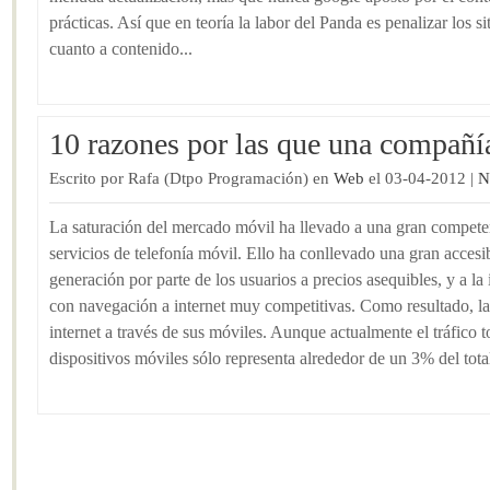
prácticas. Así que en teoría la labor del Panda es penalizar los s
cuanto a contenido...
10 razones por las que una compañía
Escrito por Rafa (Dtpo Programación) en
Web
el 03-04-2012 |
N
La saturación del mercado móvil ha llevado a una gran compete
servicios de telefonía móvil. Ello ha conllevado una gran accesib
generación por parte de los usuarios a precios asequibles, y a la
con navegación a internet muy competitivas. Como resultado, l
internet a través de sus móviles. Aunque actualmente el tráfico t
dispositivos móviles sólo representa alrededor de un 3% del tota