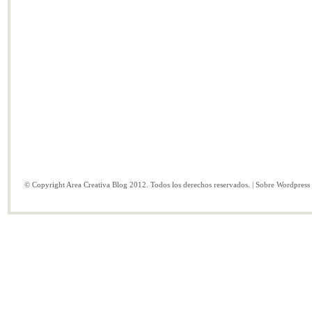
© Copyright Area Creativa Blog 2012. Todos los derechos reservados. | Sobre
Wordpress