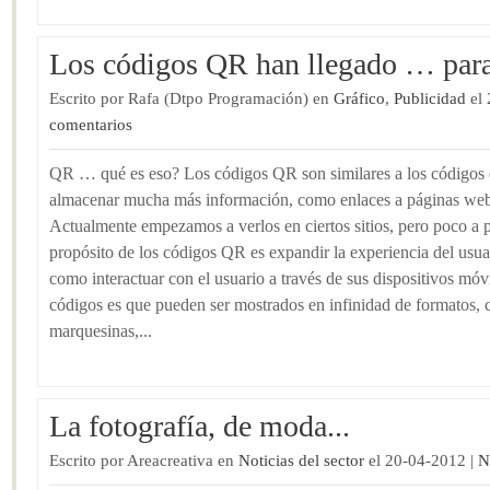
Los códigos QR han llegado … para
Escrito por Rafa (Dtpo Programación) en
Gráfico
,
Publicidad
el 
comentarios
QR … qué es eso? Los códigos QR son similares a los códigos 
almacenar mucha más información, como enlaces a páginas web, 
Actualmente empezamos a verlos en ciertos sitios, pero poco a 
propósito de los códigos QR es expandir la experiencia del usuari
como interactuar con el usuario a través de sus dispositivos móv
códigos es que pueden ser mostrados en infinidad de formatos,
marquesinas,...
La fotografía, de moda...
Escrito por Areacreativa en
Noticias del sector
el 20-04-2012 |
N