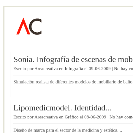
Sonia. Infografía de escenas de mobi
Escrito por Areacreativa en
Infografía
el 09-06-2009 |
No hay co
Simulación realista de diferentes modelos de mobiliario de baño 
Lipomedicmodel. Identidad...
Escrito por Areacreativa en
Gráfico
el 08-06-2009 |
No hay come
Diseño de marca para el sector de la medicina y estética....