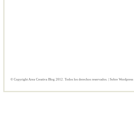
© Copyright Area Creativa Blog 2012. Todos los derechos reservados. | Sobre
Wordpress