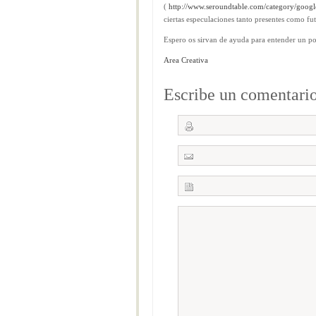
(
http://www.seroundtable.com/category/googl
ciertas especulaciones tanto presentes como fu
Espero os sirvan de ayuda para entender un po
Area Creativa
Escribe un comentari