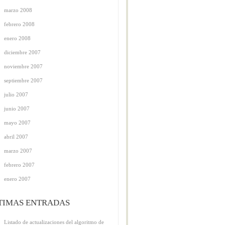
marzo 2008
febrero 2008
enero 2008
diciembre 2007
noviembre 2007
septiembre 2007
julio 2007
junio 2007
mayo 2007
abril 2007
marzo 2007
febrero 2007
enero 2007
TIMAS ENTRADAS
Listado de actualizaciones del algoritmo de