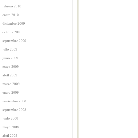
febrero 2010
enero 2010
diciembre 2009
octubre 2009
septiembre 2009
julio 2009
junio 2009
mayo 2009
abril 2009
marzo 2009
enero 2009
noviembre 2008
septiembre 2008
junio 2008
mayo 2008
abril 2008