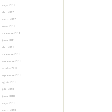
mayo 2012
abril 2012
marzo 2012
enero 2012
diciembre 2011
junio 2011
abril 2011
diciembre 2010
noviembre 2010
octubre 2010
septiembre 2010
agosto 2010
julio 2010
junio 2010
mayo 2010
marzo 2010