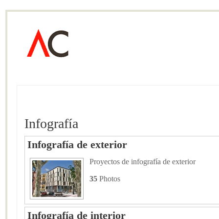
Infografía
Infografía de exterior
Proyectos de infografía de exterior
35
Photos
Infografía de interior