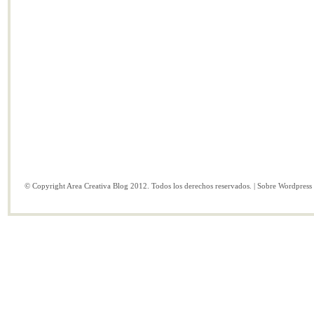
© Copyright Area Creativa Blog 2012. Todos los derechos reservados. | Sobre
Wordpress