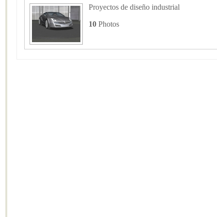
Proyectos de diseño industrial
10
Photos