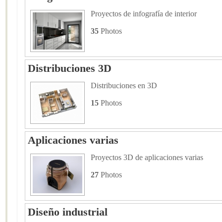
Proyectos de infografía de interior
35
Photos
Distribuciones 3D
Distribuciones en 3D
15
Photos
Aplicaciones varias
Proyectos 3D de aplicaciones varias
27
Photos
Diseño industrial