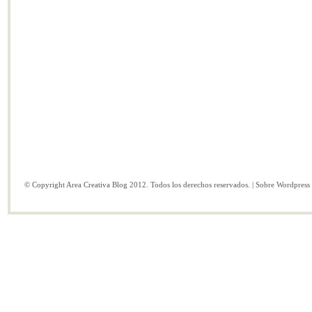
© Copyright Area Creativa Blog 2012. Todos los derechos reservados. | Sobre
Wordpress