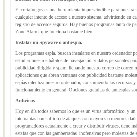
El cortafuegos es una herramienta imprescindible para nuestra
cualquier intento de acceso a nuestro sistema, advirtiendo en 
registro de accesos seguros. Hay buenos programas tanto de p
Zone Alarm que funciona bastante bien
Instalar un Spyware o antiespía.
Los programas espía, buscan instalarse en nuestro ordenador po
estudiar nuestros hábitos de navegación y datos personales para
publicidad dirigida y spam, llenando nuestro correo de correo 
aplicaciones que abren ventanas con publicidad bastante molesta
espías ralentiza nuestro ordenador, consumiendo los recursos
funcionamiento en general. Opciones gratuitas de antiespías
Antivirus
Hoy en día todos sabemos lo que es un virus informático, y un
internautas han sufrido de ataques con mayores o menores dañ
programadores actualmente a crear y distribuir virases, tiene má
estafas que con las gamberradas inofensivas pero molestas de e