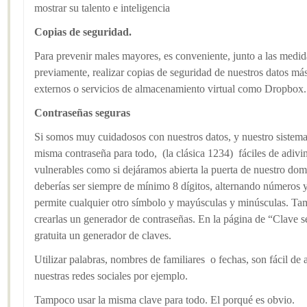
mostrar su talento e inteligencia
Copias de seguridad.
Para prevenir males mayores, es conveniente, junto a las medid
previamente, realizar copias de seguridad de nuestros datos más
externos o servicios de almacenamiento virtual como Dropbox.
Contraseñas seguras
Si somos muy cuidadosos con nuestros datos, y nuestro sistem
misma contraseña para todo, (la clásica 1234) fáciles de adivi
vulnerables como si dejáramos abierta la puerta de nuestro dom
deberías ser siempre de mínimo 8 dígitos, alternando números y l
permite cualquier otro símbolo y mayúsculas y minúsculas. Ta
crearlas un generador de contraseñas. En la página de “Clave 
gratuita un generador de claves.
Utilizar palabras, nombres de familiares o fechas, son fácil de
nuestras redes sociales por ejemplo.
Tampoco usar la misma clave para todo. El porqué es obvio.