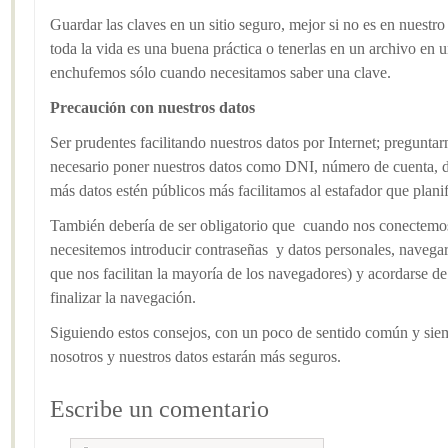
Guardar las claves en un sitio seguro, mejor si no es en nuestro 
toda la vida es una buena práctica o tenerlas en un archivo en u
enchufemos sólo cuando necesitamos saber una clave.
Precaución con nuestros datos
Ser prudentes facilitando nuestros datos por Internet; preguntar
necesario poner nuestros datos como DNI, número de cuenta, 
más datos estén públicos más facilitamos al estafador que plani
También debería de ser obligatorio que cuando nos conectemos
necesitemos introducir contraseñas y datos personales, navega
que nos facilitan la mayoría de los navegadores) y acordarse de 
finalizar la navegación.
Siguiendo estos consejos, con un poco de sentido común y sie
nosotros y nuestros datos estarán más seguros.
Escribe un comentario