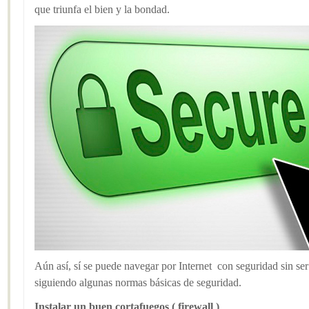
que triunfa el bien y la bondad.
Aún así, sí se puede navegar por Internet con seguridad sin ser
siguiendo algunas normas básicas de seguridad.
Instalar un buen cortafuegos ( firewall )