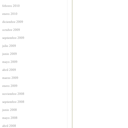
febrero 2010
enero 2010
diciembre 2009
octubre 2009
septiembre 2009
julio 2009
junio 2009
mayo 2009
abril 2009
marzo 2009
enero 2009
noviembre 2008
septiembre 2008
junio 2008
mayo 2008
abril 2008