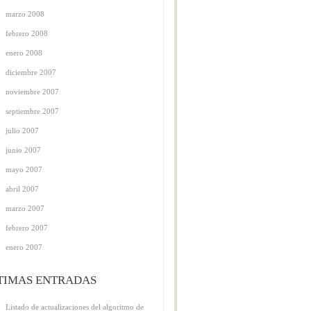
marzo 2008
febrero 2008
enero 2008
diciembre 2007
noviembre 2007
septiembre 2007
julio 2007
junio 2007
mayo 2007
abril 2007
marzo 2007
febrero 2007
enero 2007
TIMAS ENTRADAS
Listado de actualizaciones del algoritmo de