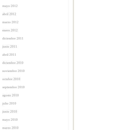
mayo 2012
abril 2012
marzo 2012
enero 2012
diciembre 2011
junio 2011
abril 2011
diciembre 2010
noviembre 2010
octubre 2010
septiembre 2010
agosto 2010
julio 2010
junio 2010
mayo 2010
marzo 2010