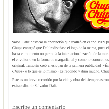
valor. Cabe destacar la aportación que realizó en el año 1969 
Chups encargó que Dalí rediseñase el logo de la marca, pues e
hasta el momento no permitía la internacionalización de la marca
el envoltorio en la forma de margarita tal y como lo conocemos 
original. También creó el eslogan de la primera publicidad «
És
Chups
» o lo que es lo mismo «Es redondo y dura mucho, Chu
Este es un breve recorrido por la vida y obra del siempre astr
extraordinario Salvador Dalí.
Escribe un comentario