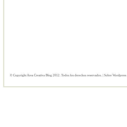
© Copyright Area Creativa Blog 2012. Todos los derechos reservados. | Sobre
Wordpress